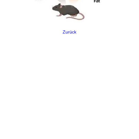
Zurück