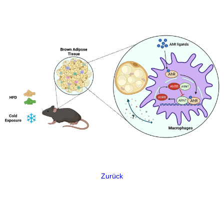
Zurück