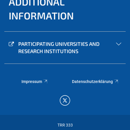
ADDITIONAL
INFORMATION
PARTICIPATING UNIVERSITIES AND
RESEARCH INSTITUTIONS
Impressum
Datenschutzerklärung
TRR 333