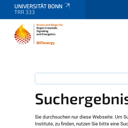
UNIVERSITÄT BONN
TRR 333
Suchergebni
Sie durchsuchen nur diese Webseite. Um S
Institute, zu finden, nutzen Sie bitte eine 