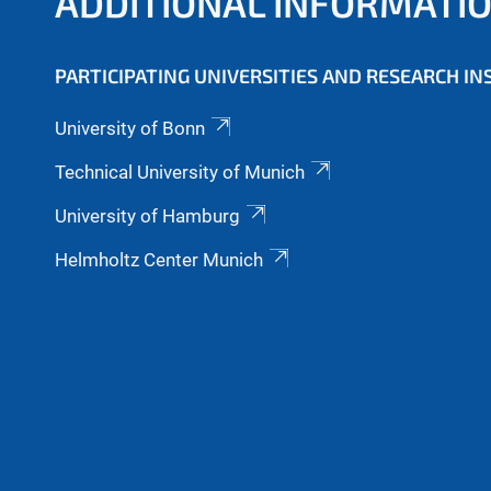
ADDITIONAL INFORMATI
PARTICIPATING UNIVERSITIES AND RESEARCH IN
University of Bonn
Technical University of Munich
University of Hamburg
Helmholtz Center Munich