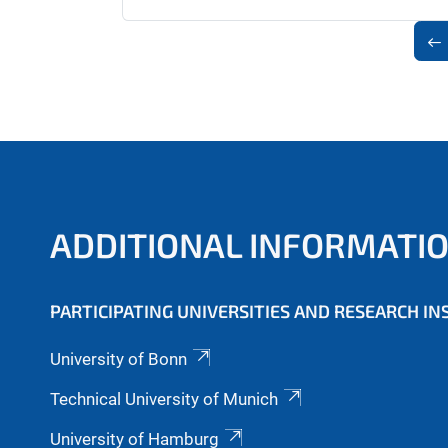
ADDITIONAL INFORMATI
PARTICIPATING UNIVERSITIES AND RESEARCH IN
University of Bonn
Technical University of Munich
University of Hamburg