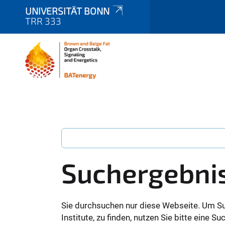
UNIVERSITÄT BONN
TRR 333
Suchergebni
Sie durchsuchen nur diese Webseite. Um S
Institute, zu finden, nutzen Sie bitte eine 