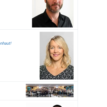
nhaut!