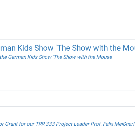
rman Kids Show 'The Show with the Mo
 the German Kids Show 'The Show with the Mouse'
r Grant for our TRR 333 Project Leader Prof. Felix Meißner!