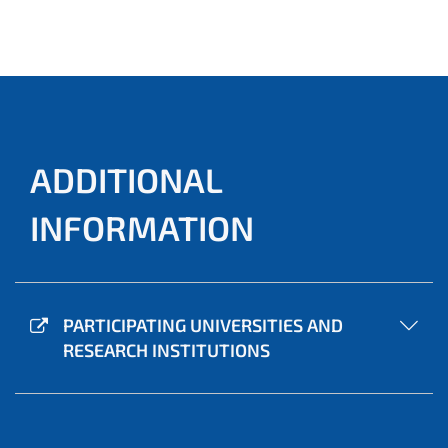
ADDITIONAL
INFORMATION
PARTICIPATING UNIVERSITIES AND
RESEARCH INSTITUTIONS